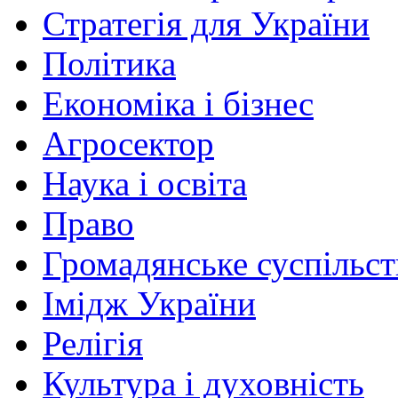
Стратегія для України
Політика
Економіка і бізнес
Агросектор
Наука і освіта
Право
Громадянське суспільст
Імідж України
Релігія
Культура і духовність