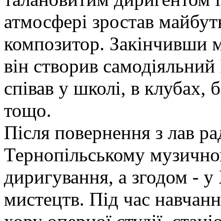
атмосфері зростав майбутн
композитор. Закінчивши м
він створив самодіяльний 
співав у школі, в клубах, 
тощо.
Після повернення з лав ра
Тернопільському музично
диригування, а згодом - у
мистецтв. Під час навчанн