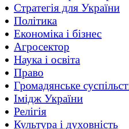
Стратегія для України
Політика
Економіка і бізнес
Агросектор
Наука і освіта
Право
Громадянське суспільст
Імідж України
Релігія
Культура і духовність