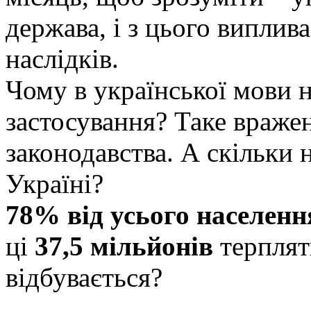
держава, і з цього виплив
наслідків.
Чому в української мови н
застосування? Таке вражен
законодавства. А скільки н
Україні?
78% від усього населенн
ці
37,5 мільйонів
терплят
відбувається?