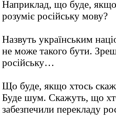
Наприклад, що буде, якщо 
розуміє російську мову?
Назвуть українським наці
не може такого бути. Зре
російську…
Що буде, якщо хтось скаж
Буде шум. Скажуть, що хт
забезпечили перекладу ро