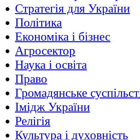
Стратегія для України
Політика
Економіка і бізнес
Агросектор
Наука і освіта
Право
Громадянське суспільст
Імідж України
Релігія
Культура і духовність