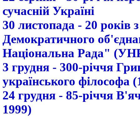
сучасній Україні
30 листопада - 20 років 
Демократичного об'єдна
Національна Рада" (УН
3 грудня - 300-річчя Гр
українського філософа (
24 грудня - 85-річчя В'
1999)