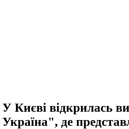
У Києві відкрилась в
Україна", де представ