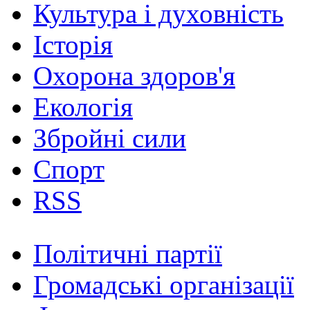
Культура і духовність
Історія
Охорона здоров'я
Екологія
Збройні сили
Спорт
RSS
Політичні партії
Громадські організації