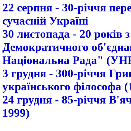
22 серпня - 30-річчя пе
сучасній Україні
30 листопада - 20 років 
Демократичного об'єдна
Національна Рада" (УН
3 грудня - 300-річчя Гр
українського філософа (
24 грудня - 85-річчя В'
1999)