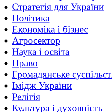
Стратегія для України
Політика
Економіка і бізнес
Агросектор
Наука і освіта
Право
Громадянське суспільст
Імідж України
Релігія
Культура і духовність