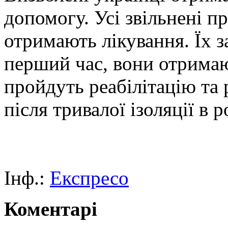
допомогу. Усі звільнені п
отримають лікування. Їх з
перший час, вони отримаю
пройдуть реабілітацію та 
після тривалої ізоляції в р
Інф.:
Експресо
Коментарі