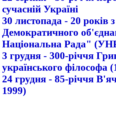
сучасній Україні
30 листопада - 20 років 
Демократичного об'єдна
Національна Рада" (УН
3 грудня - 300-річчя Гр
українського філософа (
24 грудня - 85-річчя В'
1999)