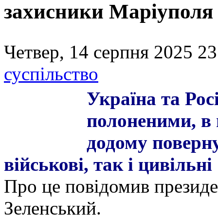
захисники Маріуполя
Четвер, 14 серпня 2025 23
суспільство
Україна та Рос
полоненими, в 
додому поверн
військові, так і цивільні
Про це повідомив презид
Зеленський.