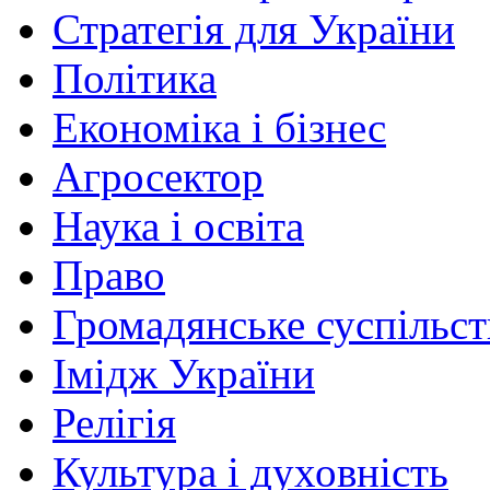
Стратегія для України
Політика
Економіка і бізнес
Агросектор
Наука і освіта
Право
Громадянське суспільст
Імідж України
Релігія
Культура і духовність