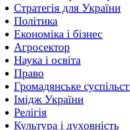
Стратегія для України
Політика
Економіка і бізнес
Агросектор
Наука і освіта
Право
Громадянське суспільст
Імідж України
Релігія
Культура і духовність