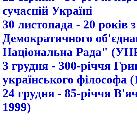
сучасній Україні
30 листопада - 20 років 
Демократичного об'єдна
Національна Рада" (УН
3 грудня - 300-річчя Гр
українського філософа (
24 грудня - 85-річчя В'
1999)