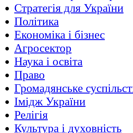
Стратегія для України
Політика
Економіка і бізнес
Агросектор
Наука і освіта
Право
Громадянське суспільст
Імідж України
Релігія
Культура і духовність