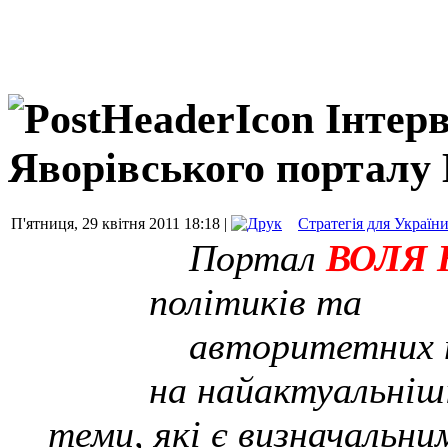
Інтер
Яворівського порта
П'ятниця, 29 квітня 2011 18:18 |
Стратегія для Україн
Портал
ВОЛЯ
політиків та
авторитетних пр
на найактуальніш
теми, які є визначальним