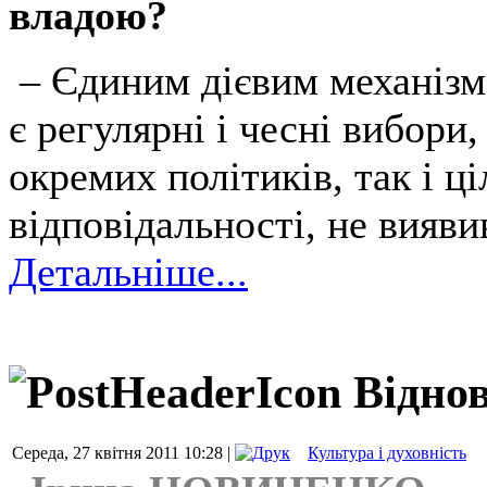
владою?
– Єдиним дієвим механізм
є регулярні і чесні вибори
окремих політиків, так і ці
відповідальності, не вияви
Детальніше...
Віднов
Середа, 27 квітня 2011 10:28 |
Культура і духовність