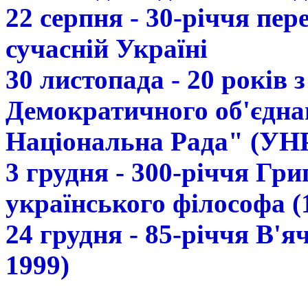
22 серпня - 30-річчя пе
сучасній Україні
30 листопада - 20 років 
Демократичного об'єдна
Національна Рада" (УН
3 грудня - 300-річчя Гр
українського філософа (
24 грудня - 85-річчя В'
1999)