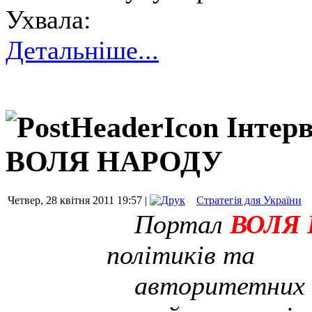
Ухвала:
Детальніше...
Інтер
ВОЛЯ НАРОДУ
Четвер, 28 квітня 2011 19:57 |
Стратегія для України
Портал
ВОЛЯ
політиків та
авторитетних пр