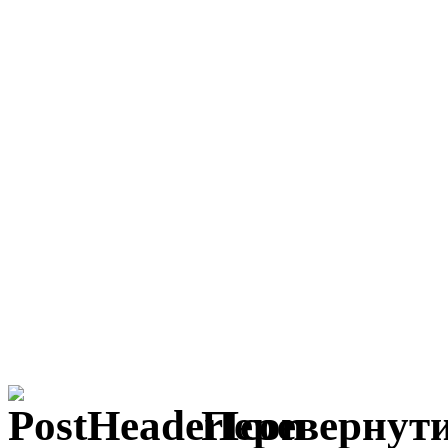
Перевернути