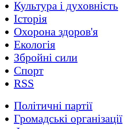
Культура і духовність
Історія
Охорона здоров'я
Екологія
Збройні сили
Спорт
RSS
Політичні партії
Громадські організації