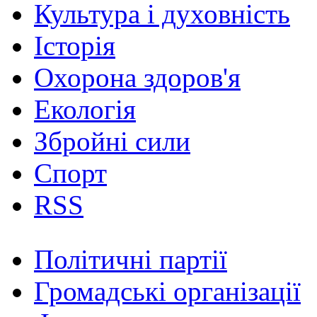
Культура і духовність
Історія
Охорона здоров'я
Екологія
Збройні сили
Спорт
RSS
Політичні партії
Громадські організації