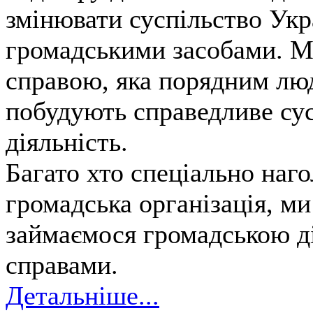
змінювати суспільство Укр
громадськими засобами. М
справою, яка порядним лю
побудують справедливе сус
діяльність.
Багато хто спеціально наго
громадська організація, м
займаємося громадською д
справами.
Детальніше...