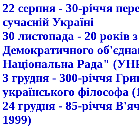
22 серпня - 30-річчя пе
сучасній Україні
30 листопада - 20 років 
Демократичного об'єдна
Національна Рада" (УН
3 грудня - 300-річчя Гр
українського філософа (
24 грудня - 85-річчя В'
1999)