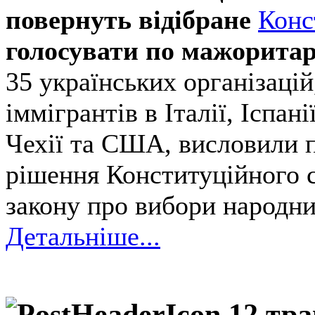
повернуть відібране
Конс
голосувати по мажоритар
35 українських організацій
іммігрантів в Італії, Іспані
Чехії та США, висловили 
рішення Конституційного 
закону про вибори народни
Детальніше...
12 тр