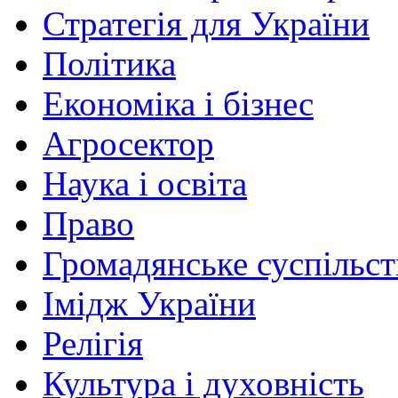
Стратегія для України
Політика
Економіка і бізнес
Агросектор
Наука і освіта
Право
Громадянське суспільст
Імідж України
Релігія
Культура і духовність