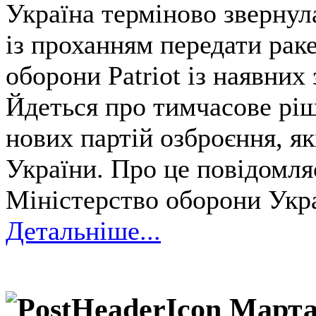
Україна терміново звернул
із проханням передати рак
оборони Patriot із наявних 
Йдеться про тимчасове рі
нових партій озброєння, як
України. Про це повідомля
Міністерство оборони Укр
Детальніше...
Марта