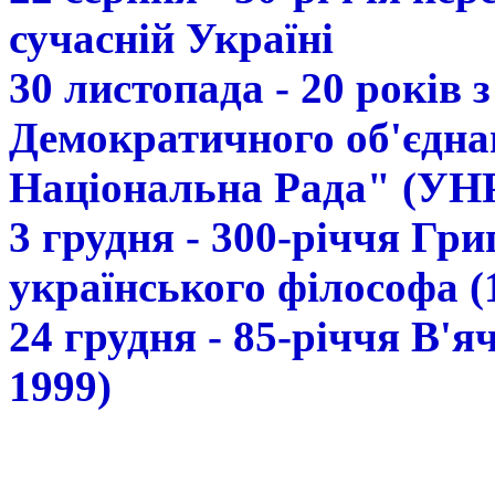
сучасній Україні
30 листопада - 20 років 
Демократичного об'єдна
Національна Рада" (УН
3 грудня - 300-річчя Гр
українського філософа (
24 грудня - 85-річчя В'
1999)