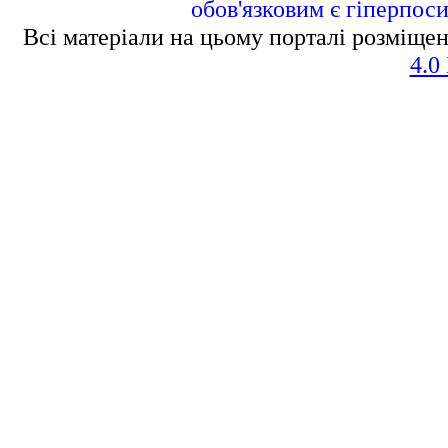
обов'язковим є гіперпос
Всі матеріали на цьому порталі розміщен
4.0 