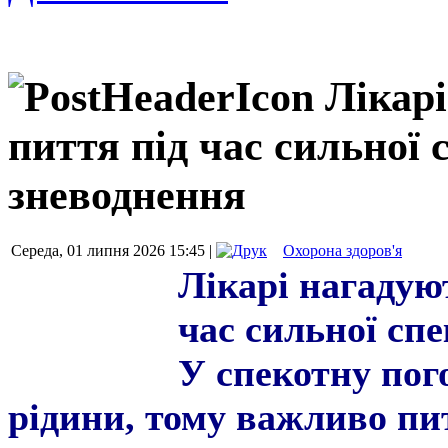
Лікар
пиття під час сильної 
зневоднення
Середа, 01 липня 2026 15:45 |
Охорона здоров'я
Лікарі нагадую
час сильної сп
У спекотну пог
рідини, тому важливо пи