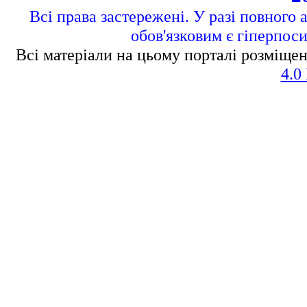
Всі права застережені. У разі повного 
обов'язковим є гіперпос
Всі матеріали на цьому порталі розміщен
4.0 