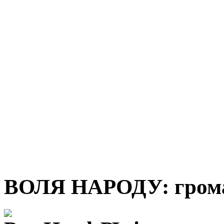
ВОЛЯ НАРОДУ: грома