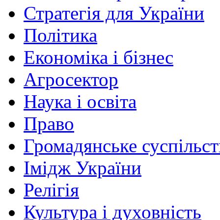
Стратегія для України
Політика
Економіка і бізнес
Агросектор
Наука і освіта
Право
Громадянське суспільст
Імідж України
Релігія
Культура і духовність