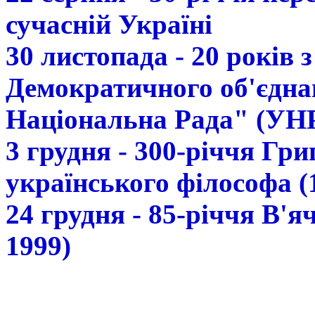
сучасній Україні
30 листопада - 20 років 
Демократичного об'єдна
Національна Рада" (УН
3 грудня - 300-річчя Гр
українського філософа (
24 грудня - 85-річчя В'
1999)