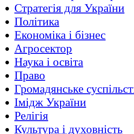
Стратегія для України
Політика
Економіка і бізнес
Агросектор
Наука і освіта
Право
Громадянське суспільст
Імідж України
Релігія
Культура і духовність