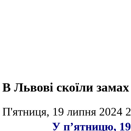
В Львові скоїли замах
П'ятниця, 19 липня 2024 2
У п’ятницю, 19