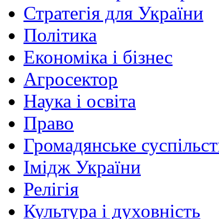
Стратегія для України
Політика
Економіка і бізнес
Агросектор
Наука і освіта
Право
Громадянське суспільст
Імідж України
Релігія
Культура і духовність