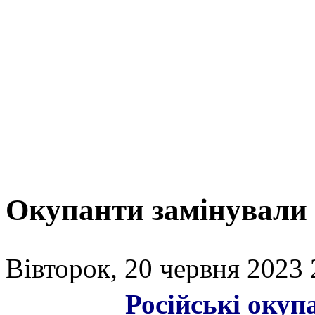
Окупанти замінували 
Вівторок, 20 червня 2023 
Російські окуп