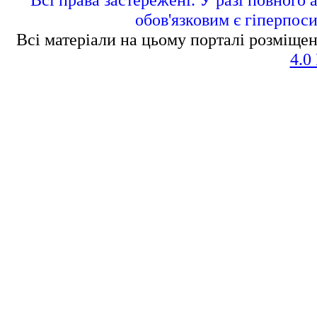
обов'язковим є гіперпос
Всі матеріали на цьому порталі розміщен
4.0 