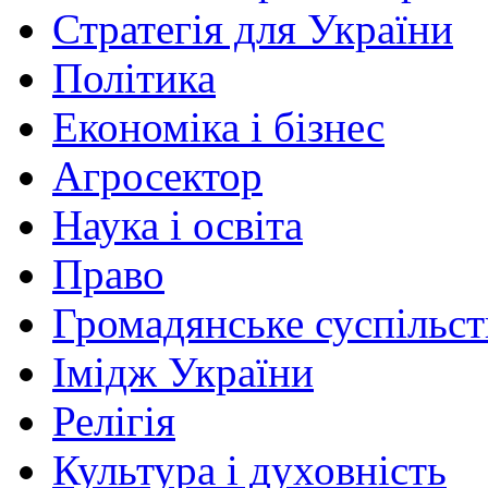
Стратегія для України
Політика
Економіка і бізнес
Агросектор
Наука і освіта
Право
Громадянське суспільст
Імідж України
Релігія
Культура і духовність