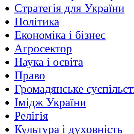
Стратегія для України
Політика
Економіка і бізнес
Агросектор
Наука і освіта
Право
Громадянське суспільст
Імідж України
Релігія
Культура і духовність