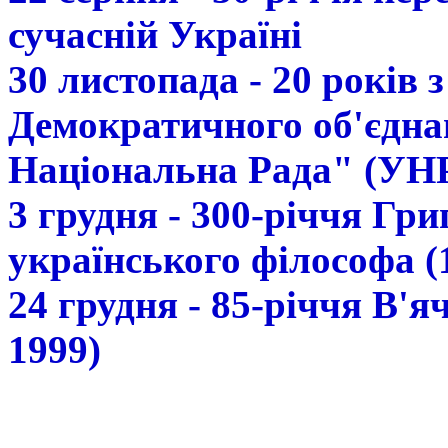
сучасній Україні
30 листопада - 20 років 
Демократичного об'єдна
Національна Рада" (УН
3 грудня - 300-річчя Гр
українського філософа (
24 грудня - 85-річчя В'
1999)