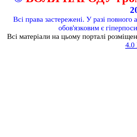
2
Всі права застережені. У разі повного 
обов'язковим є гіперпос
Всі матеріали на цьому порталі розміщен
4.0 