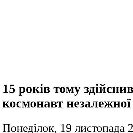
15 років тому здійсни
космонавт незалежної
Понеділок, 19 листопада 2