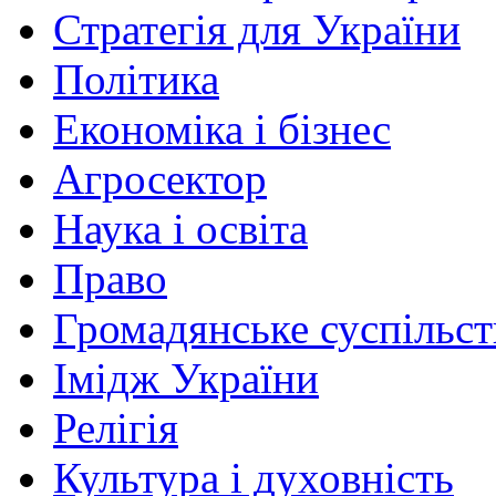
Стратегія для України
Політика
Економіка і бізнес
Агросектор
Наука і освіта
Право
Громадянське суспільст
Імідж України
Релігія
Культура і духовність