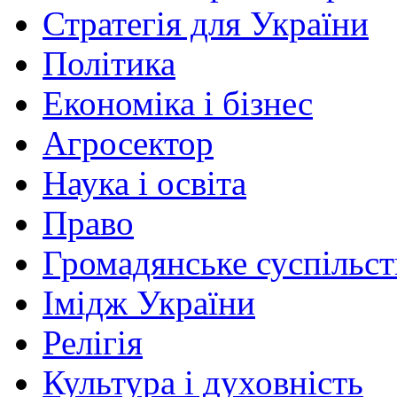
Стратегія для України
Політика
Економіка і бізнес
Агросектор
Наука і освіта
Право
Громадянське суспільст
Імідж України
Релігія
Культура і духовність