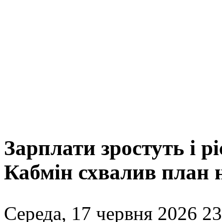
Зарплати зростуть i рі
Кабмін схвалив план 
Середа, 17 червня 2026 23