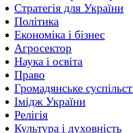
Стратегія для України
Політика
Економіка і бізнес
Агросектор
Наука і освіта
Право
Громадянське суспільст
Імідж України
Релігія
Культура і духовність