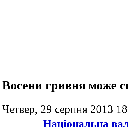
Восени гривня може с
Четвер, 29 серпня 2013 18
Національна ва