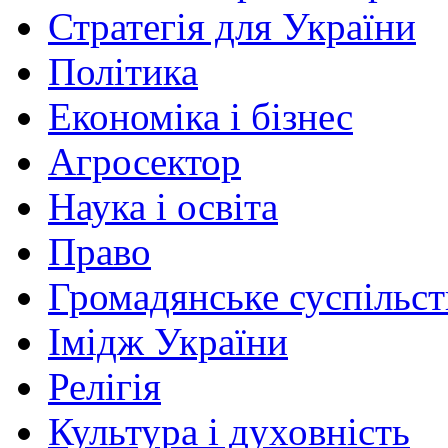
Стратегія для України
Політика
Економіка і бізнес
Агросектор
Наука і освіта
Право
Громадянське суспільст
Імідж України
Релігія
Культура і духовність