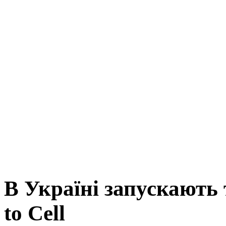
В Україні запускають т
to Cell