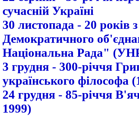
сучасній Україні
30 листопада - 20 років 
Демократичного об'єдна
Національна Рада" (УН
3 грудня - 300-річчя Гр
українського філософа (
24 грудня - 85-річчя В'
1999)