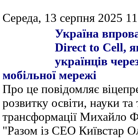
Середа, 13 серпня 2025 11
Україна впрова
Direct to Cell,
українців чере
мобільної мережі
Про це повідомляє віцепре
розвитку освіти, науки та
трансформації Михайло Фе
"Разом із CEO Київстар 