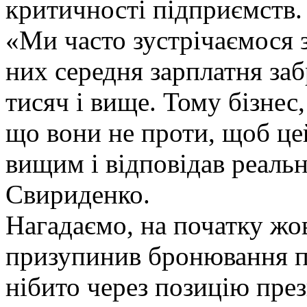
критичності підприємств.
«Ми часто зустрічаємося з
них середня зарплатня за
тисяч і вище. Тому бізнес
що вони не проти, щоб це
вищим і відповідав реальн
Свириденко.
Нагадаємо, на початку жо
призупинив бронювання пр
нібито через позицію през