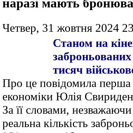
наразі мають бронюван
Четвер, 31 жовтня 2024 23
Станом на кіне
заброньованих 
тисяч військов
Про це повідомила перша в
економіки Юлія Свириденк
За її словами, незважаючи
реальна кількість заброн