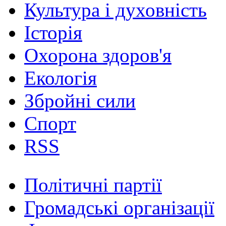
Культура і духовність
Історія
Охорона здоров'я
Екологія
Збройні сили
Спорт
RSS
Політичні партії
Громадські організації