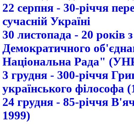
22 серпня - 30-річчя пе
сучасній Україні
30 листопада - 20 років 
Демократичного об'єдна
Національна Рада" (УН
3 грудня - 300-річчя Гр
українського філософа (
24 грудня - 85-річчя В'
1999)