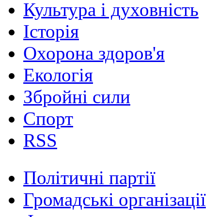
Культура і духовність
Історія
Охорона здоров'я
Екологія
Збройні сили
Спорт
RSS
Політичні партії
Громадські організації