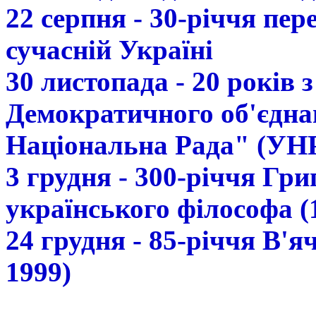
22 серпня - 30-річчя пе
сучасній Україні
30 листопада - 20 років 
Демократичного об'єдна
Національна Рада" (УН
3 грудня - 300-річчя Гр
українського філософа (
24 грудня - 85-річчя В'
1999)