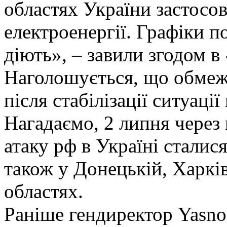
областях України застосов
електроенергії. Графіки п
діють», – завили згодом в
Наголошується, що обмеже
після стабілізації ситуації
Нагадаємо, 2 липня через
атаку рф в Україні сталис
також у Донецькій, Харків
областях.
Раніше гендиректор Yasno