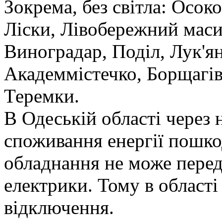
Зокрема, без світла: Осок
Ліски, Лівобережний маси
Виноградар, Поділ, Лук'ян
Академмістечко, Борщагів
Теремки.
В Одеській області через 
споживання енергії пошк
обладнання не може перед
електрики. Тому в області
відключення.