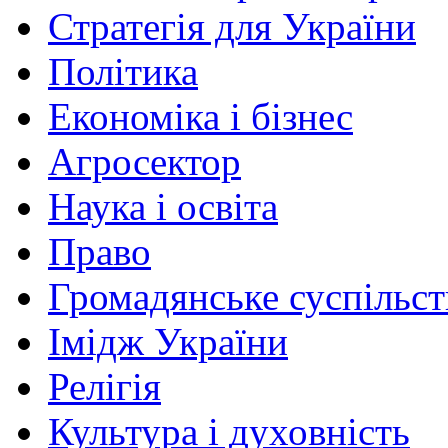
Стратегія для України
Політика
Економіка і бізнес
Агросектор
Наука і освіта
Право
Громадянське суспільст
Імідж України
Релігія
Культура і духовність