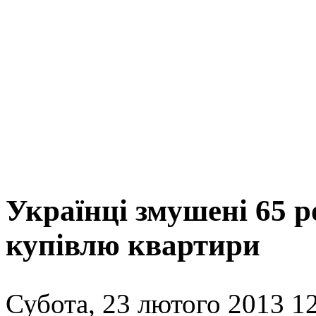
Українці змушені 65 
купівлю квартири
Субота, 23 лютого 2013 12