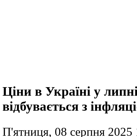
Ціни в Україні у липн
відбувається з інфляц
П'ятниця, 08 серпня 2025 