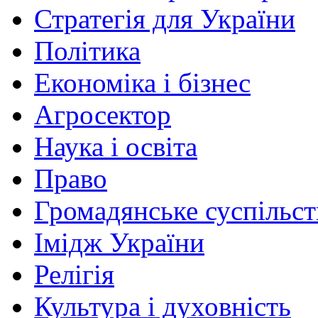
Стратегія для України
Політика
Економіка і бізнес
Агросектор
Наука і освіта
Право
Громадянське суспільст
Імідж України
Релігія
Культура і духовність