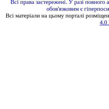
Всі права застережені. У разі повного 
обов'язковим є гіперпос
Всі матеріали на цьому порталі розміщен
4.0 