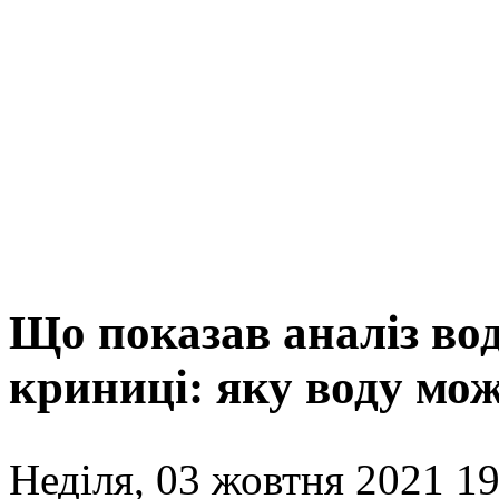
Що показав аналіз води
криниці: яку воду мо
Неділя, 03 жовтня 2021 19