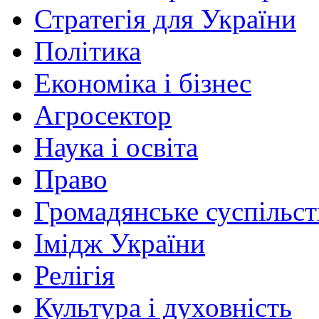
Стратегія для України
Політика
Економіка і бізнес
Агросектор
Наука і освіта
Право
Громадянське суспільст
Імідж України
Релігія
Культура і духовність