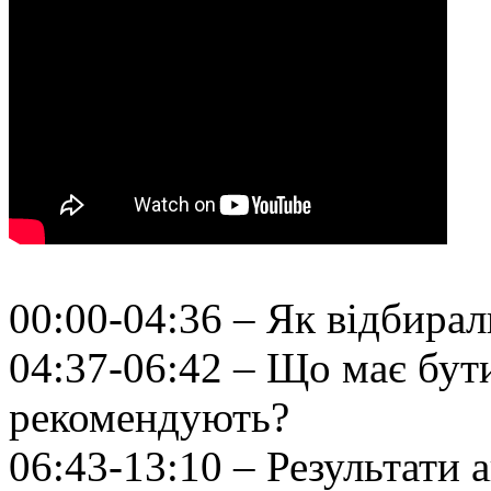
00:00-04:36 – Як відбирал
04:37-06:42 – Що має бути
рекомендують?
06:43-13:10 – Результати 