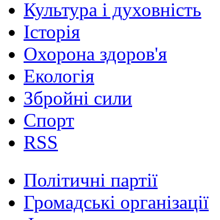
Культура і духовність
Історія
Охорона здоров'я
Екологія
Збройні сили
Спорт
RSS
Політичні партії
Громадські організації