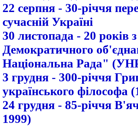
22 серпня - 30-річчя пе
сучасній Україні
30 листопада - 20 років 
Демократичного об'єдна
Національна Рада" (УН
3 грудня - 300-річчя Гр
українського філософа (
24 грудня - 85-річчя В'
1999)