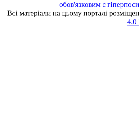
обов'язковим є гіперпос
Всі матеріали на цьому порталі розміщен
4.0 