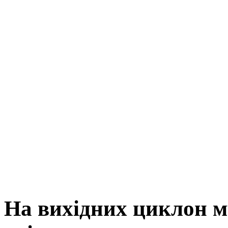
На вихідних циклон мч