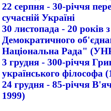
22 серпня - 30-річчя пе
сучасній Україні
30 листопада - 20 років 
Демократичного об'єдна
Національна Рада" (УН
3 грудня - 300-річчя Гр
українського філософа (
24 грудня - 85-річчя В'
1999)