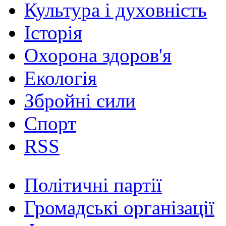
Культура і духовність
Історія
Охорона здоров'я
Екологія
Збройні сили
Спорт
RSS
Політичні партії
Громадські організації