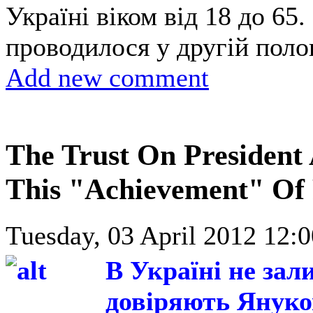
Україні віком від 18 до 65
проводилося у другій по
Add new comment
The Trust On President A
This "Achievement" Of 
Tuesday, 03 April 2012 12:0
В Україні не зал
довіряють Янук