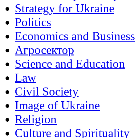
Strategy for Ukraine
Politics
Economics and Business
Агросектор
Science and Education
Law
Civil Society
Image of Ukraine
Religion
Culture and Spirituality