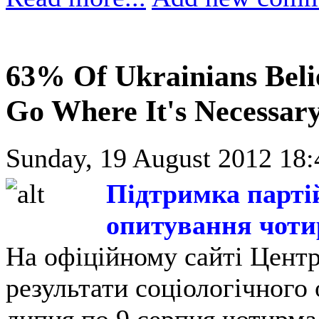
63% Of Ukrainians Beli
Go Where It's Necessar
Sunday, 19 August 2012 18:
Підтримка партій
опитування чоти
На офіційному сайті Центр
результати соціологічного 