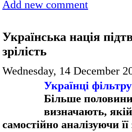
Add new comment
Українська нація підт
зрілість
Wednesday, 14 December 20
Українці фільтр
Більше половини
визначають, якій
самостійно аналізуючи її 