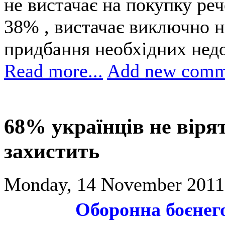
не вистачає на покупку ре
38% , вистачає виключно н
придбання необхідних недо
Read more...
Add new comm
68% українців не вірят
захистить
Monday, 14 November 2011
Оборонна боєнег