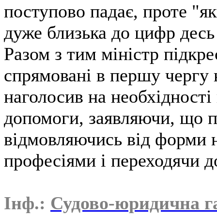
поступово падає, проте "як
дуже близька до цифр десь
Разом з тим міністр підкре
спрямовані в першу чергу 
наголосив на необхідності 
допомоги, заявляючи, що 
відмовляючись від форми н
професіями і переходячи 
Інф.:
Судово-юридична г