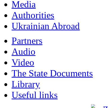
Мedia
Authorities
Ukrainian Abroad
Partners
Audio
Video
The State Documents
Library
Useful links