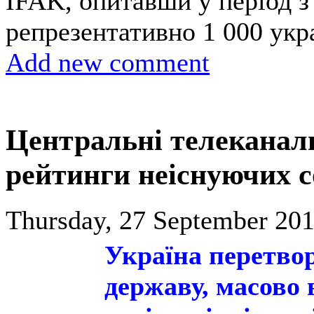
IFAK, опитавши у період з
репрезентативно 1 000 укр
Add new comment
Центральні телекана
рейтинги неіснуючих с
Thursday, 27 September 201
Україна перетво
державу, масово