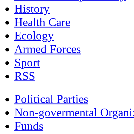
History
Health Care
Ecology
Armed Forces
Sport
RSS
Political Parties
Non-govermental Organi
Funds