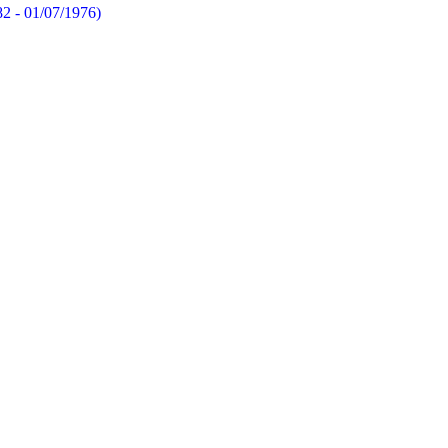
82 - 01/07/1976)