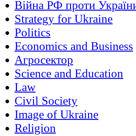
Війна РФ проти Україн
Strategy for Ukraine
Politics
Economics and Business
Агросектор
Science and Education
Law
Civil Society
Image of Ukraine
Religion