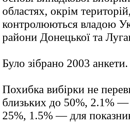
областях, окрім територій
контролюються владою Ук
райони Донецької та Луга
Було зібрано 2003 анкети.
Похибка вибірки не перев
близьких до 50%, 2.1% — 
25%, 1.5% — для показник