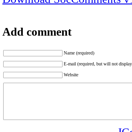
Add comment
Name (required)
E-mail (required, but will not display
Website