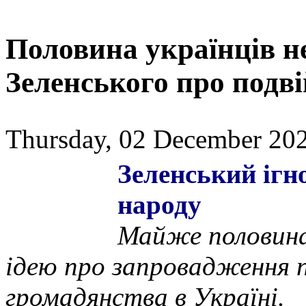
Половина українців н
Зеленського про подв
Thursday, 02 December 202
Зеленський ігн
народу
Майже половина
ідею про запровадження 
громадянства в Україні.