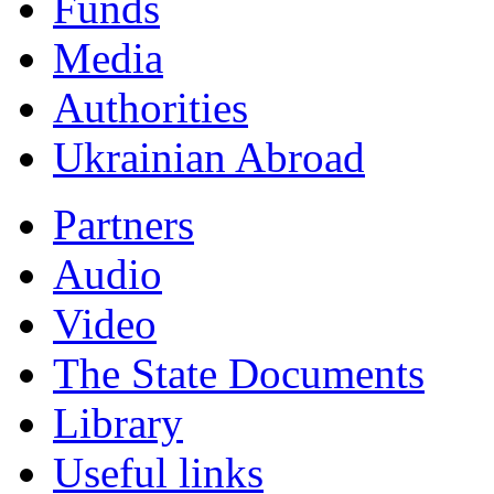
Funds
Мedia
Authorities
Ukrainian Abroad
Partners
Audio
Video
The State Documents
Library
Useful links