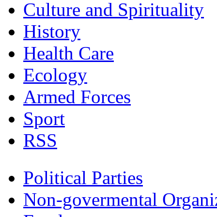
Culture and Spirituality
History
Health Care
Ecology
Armed Forces
Sport
RSS
Political Parties
Non-govermental Organi