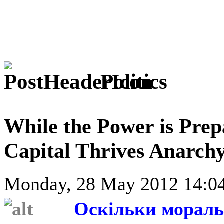
Politics
While the Power is Prep
Capital Thrives Anarch
Monday, 28 May 2012 14:04
Оскільки мораль