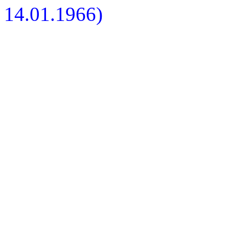
14.01.1966)