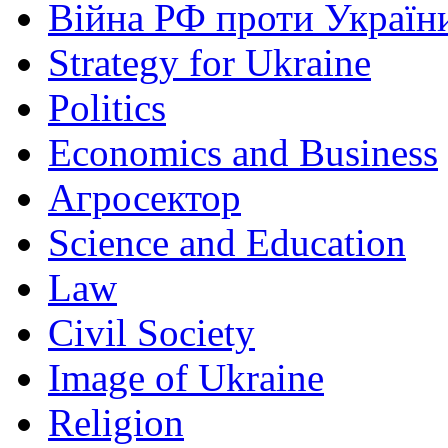
Війна РФ проти Україн
Strategy for Ukraine
Politics
Economics and Business
Агросектор
Science and Education
Law
Civil Society
Image of Ukraine
Religion