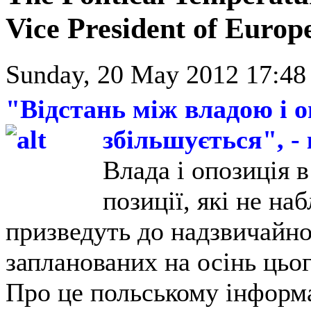
Vice President of Europ
Sunday, 20 May 2012 17:48
"Відстань між владою і 
збільшується", -
Влада і опозиція 
позиції, які не на
призведуть до надзвичайно 
запланованих на осінь цьо
Про це польському інформ