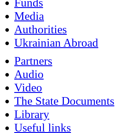
Funds
Мedia
Authorities
Ukrainian Abroad
Partners
Audio
Video
The State Documents
Library
Useful links