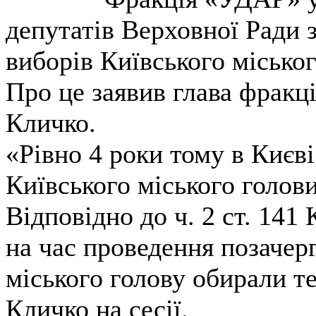
депутатів Верховної Ради 
виборів Київського міськог
Про це заявив глава фракц
Кличко.
«Рівно 4 роки тому в Києві
Київського міського голови
Відповідно до ч. 2 ст. 141 
на час проведення позачер
міського голову обирали те
Кличко на сесії.