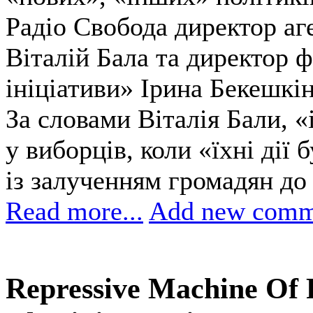
Радіо Свобода директор аг
Віталій Бала та директор 
ініціативи» Ірина Бекешкін
За словами Віталія Бали, 
у виборців, коли «їхні дії
із залученням громадян до
Read more...
Add new comm
Repressive Machine Of 