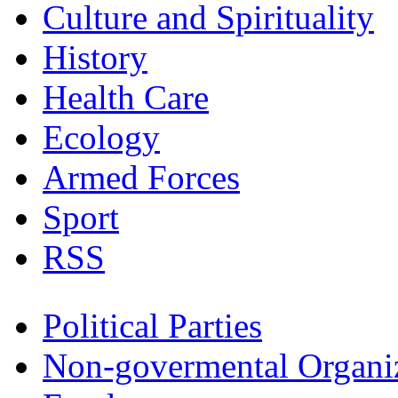
Culture and Spirituality
History
Health Care
Ecology
Armed Forces
Sport
RSS
Political Parties
Non-govermental Organi