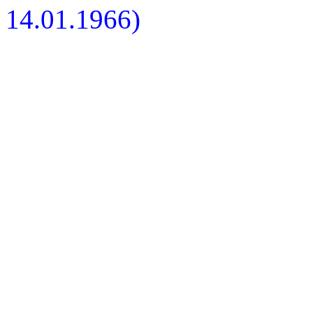
14.01.1966)