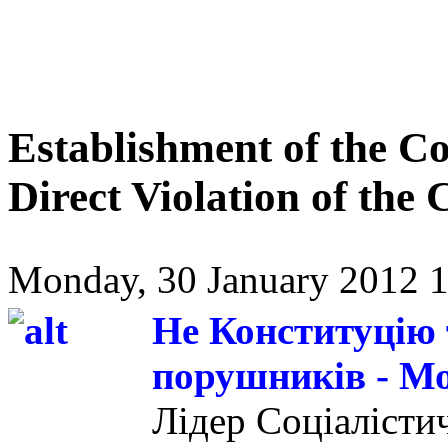
Establishment of the Co
Direct Violation of the 
Monday, 30 January 2012 1
Не Конституцію 
порушників - М
Лідер Соціалісти