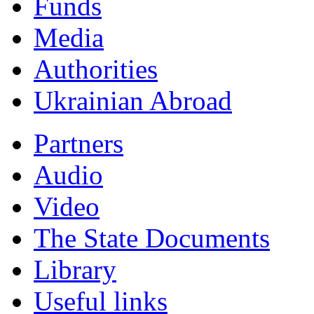
Funds
Мedia
Authorities
Ukrainian Abroad
Partners
Audio
Video
The State Documents
Library
Useful links