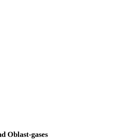
nd Oblast-gases