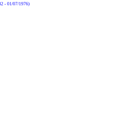
82 - 01/07/1976)