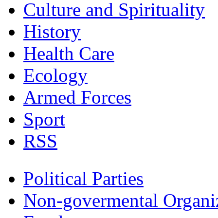
Culture and Spirituality
History
Health Care
Ecology
Armed Forces
Sport
RSS
Political Parties
Non-govermental Organi