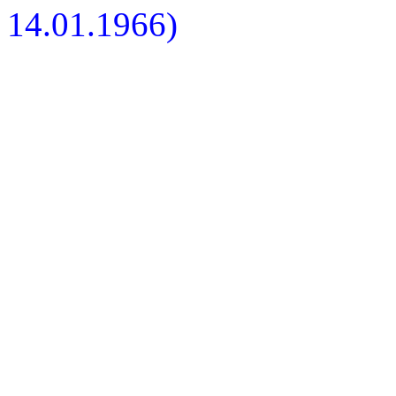
14.01.1966)