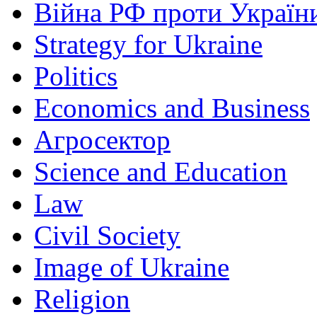
Війна РФ проти Україн
Strategy for Ukraine
Politics
Economics and Business
Агросектор
Science and Education
Law
Civil Society
Image of Ukraine
Religion