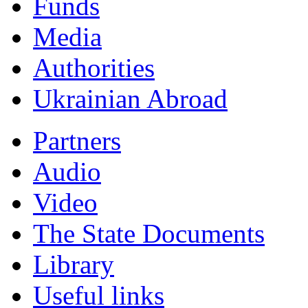
Funds
Мedia
Authorities
Ukrainian Abroad
Partners
Audio
Video
The State Documents
Library
Useful links