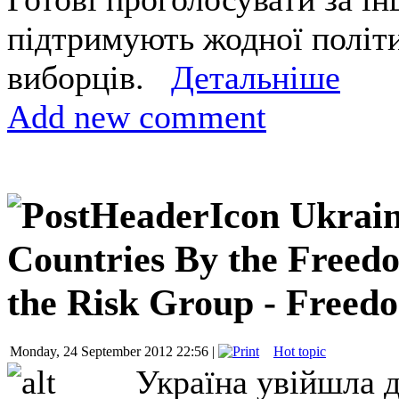
підтримують жодної політ
виборців.
Детальніше
Add new comment
Ukrain
Countries By the Freedo
the Risk Group - Freed
Monday, 24 September 2012 22:56 |
Hot topic
Україна увійшла д