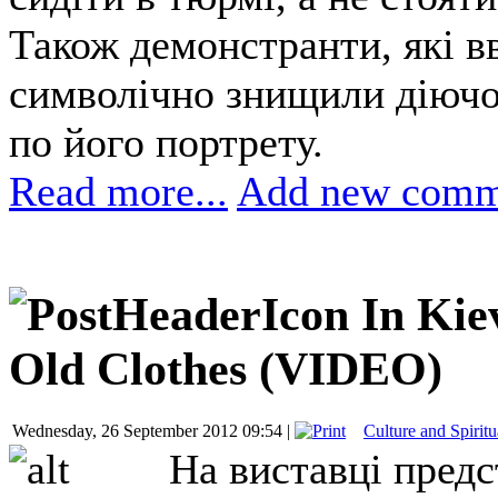
Також демонстранти, які 
символічно знищили діючо
по його портрету.
Read more...
Add new comm
In Kie
Old Clothes (VIDEO)
Wednesday, 26 September 2012 09:54 |
Culture and Spiritu
На виставці предс