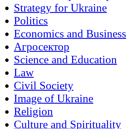
Strategy for Ukraine
Politics
Economics and Business
Агросектор
Science and Education
Law
Civil Society
Image of Ukraine
Religion
Culture and Spirituality