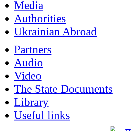
Мedia
Authorities
Ukrainian Abroad
Partners
Audio
Video
The State Documents
Library
Useful links