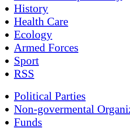
History
Health Care
Ecology
Armed Forces
Sport
RSS
Political Parties
Non-govermental Organi
Funds