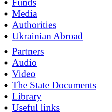
Funds
Мedia
Authorities
Ukrainian Abroad
Partners
Audio
Video
The State Documents
Library
Useful links