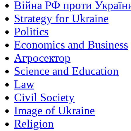
Війна РФ проти Україн
Strategy for Ukraine
Politics
Economics and Business
Агросектор
Science and Education
Law
Civil Society
Image of Ukraine
Religion