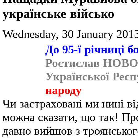
українське військо
Wednesday, 30 January 2013
До 95-ї річниці 
Ростислав НОВО
Української Респ
народу
Чи застраховані ми нині в
можна сказати, що так! Пр
давно вийшов з троянськог