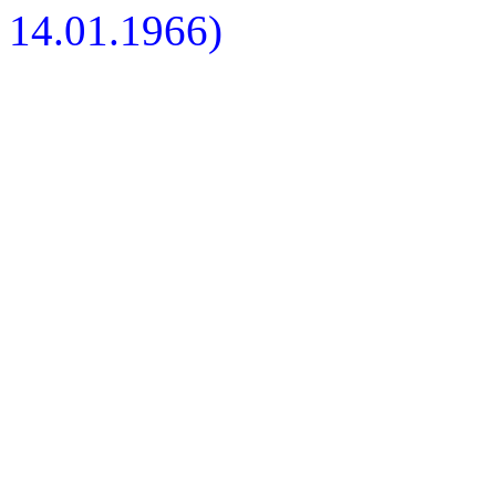
14.01.1966)