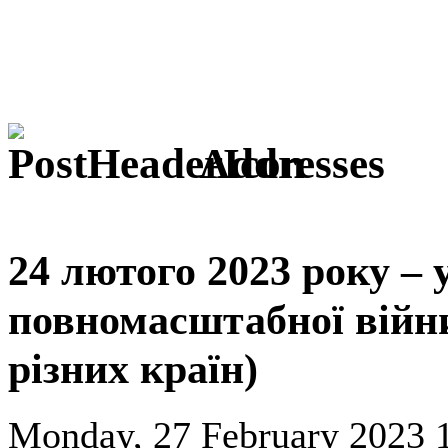
Addresses
24 лютого 2023 року –
повномасштабної війни 
різних країн)
Monday, 27 February 2023 