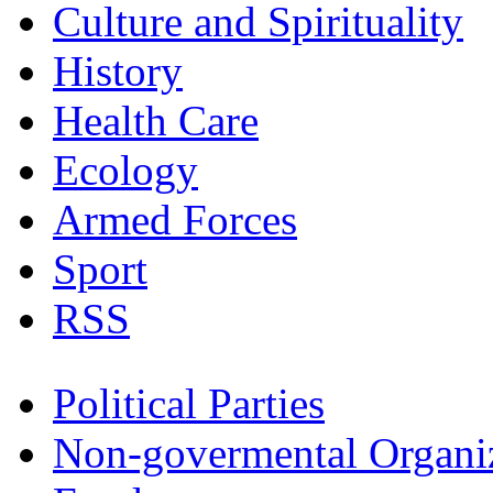
Culture and Spirituality
History
Health Care
Ecology
Armed Forces
Sport
RSS
Political Parties
Non-govermental Organi