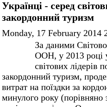
Українці - серед світо
закордонний туризм
Monday, 17 February 2014 
За даними Світово
ООН, у 2013 році 
світових лідерів 
закордонний туризм, прод
витрат на поїздки за кордон
минулого року (порівняно 