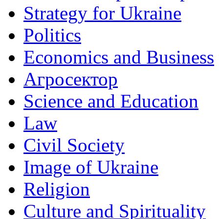
Strategy for Ukraine
Politics
Economics and Business
Агросектор
Science and Education
Law
Civil Society
Image of Ukraine
Religion
Culture and Spirituality