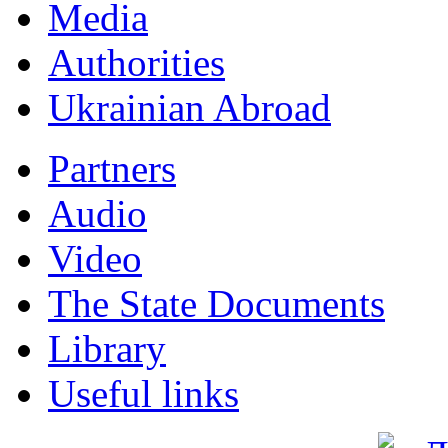
Мedia
Authorities
Ukrainian Abroad
Partners
Audio
Video
The State Documents
Library
Useful links