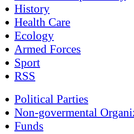
History
Health Care
Ecology
Armed Forces
Sport
RSS
Political Parties
Non-govermental Organi
Funds