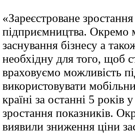
«Зареєстроване зростання
підприємництва. Окремо м
заснування бізнесу а тако
необхідну для того, щоб 
враховуємо можливість пі
використовувати мобільни
країні за останні 5 років у
зростання показників. Окр
виявили зниження ціни за