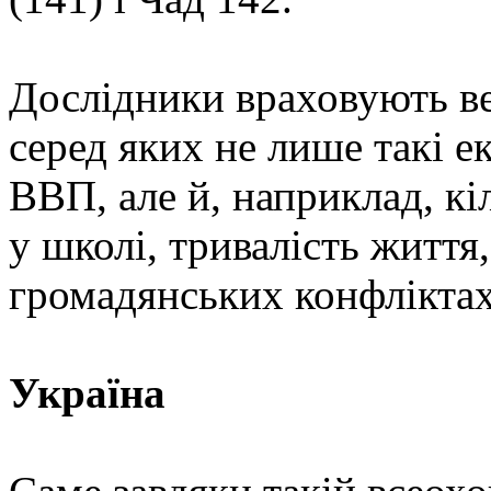
Дослідники враховують ве
серед яких не лише такі е
ВВП, але й, наприклад, кі
у школі, тривалість життя,
громадянських конфліктах 
Україна