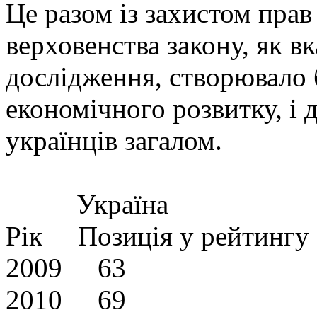
Це разом із захистом прав
верховенства закону, як в
дослідження, створювало 
економічного розвитку, і
українців загалом.
Україна
Рік Позиція у рейтингу
2009 63
2010 69