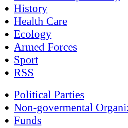
History
Health Care
Ecology
Armed Forces
Sport
RSS
Political Parties
Non-govermental Organi
Funds