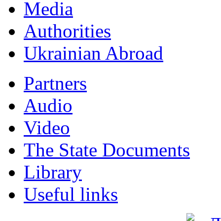
Мedia
Authorities
Ukrainian Abroad
Partners
Audio
Video
The State Documents
Library
Useful links