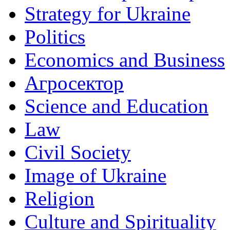
Strategy for Ukraine
Politics
Economics and Business
Агросектор
Science and Education
Law
Civil Society
Image of Ukraine
Religion
Culture and Spirituality