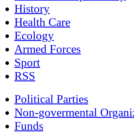
History
Health Care
Ecology
Armed Forces
Sport
RSS
Political Parties
Non-govermental Organi
Funds