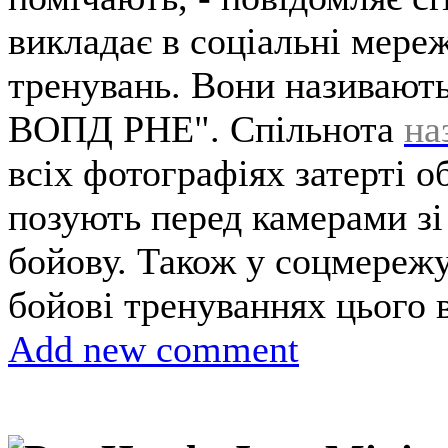
викладає в соціальні мере
тренувань. Вони називають
ВОПД РНЕ". Спільнота
на
всіх фотографіях затерті 
позують перед камерами зі
бойову. Також у соцмережу
бойові тренуваннях цього 
Add new comment