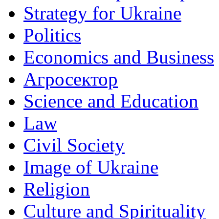
Strategy for Ukraine
Politics
Economics and Business
Агросектор
Science and Education
Law
Civil Society
Image of Ukraine
Religion
Culture and Spirituality