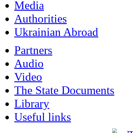
Мedia
Authorities
Ukrainian Abroad
Partners
Audio
Video
The State Documents
Library
Useful links