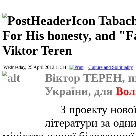
Tabach
For His honesty, and "F
Viktor Teren
Wednesday, 25 April 2012 11:34 |
Culture and Spirituality
Віктор ТЕРЕН, п
України, для
Вол
З проекту нової 
літератури за одн