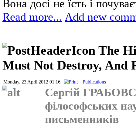
Вона досі не їсть і почуває
Read more...
Add new comm
The Hi
Must Not Destroy, And 
Monday, 23 April 2012 01:16 |
Publications
Сергій ГРАБОВС
філософських нау
письменників