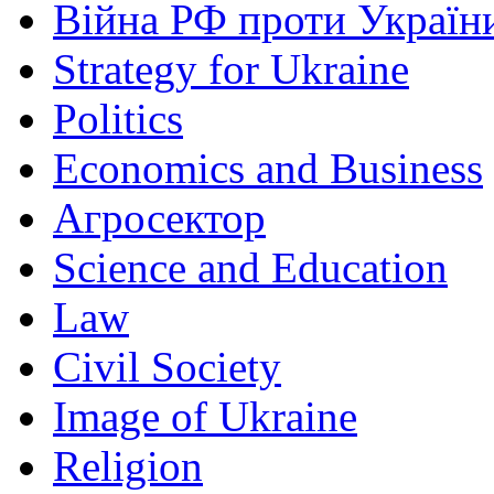
Війна РФ проти Україн
Strategy for Ukraine
Politics
Economics and Business
Агросектор
Science and Education
Law
Civil Society
Image of Ukraine
Religion