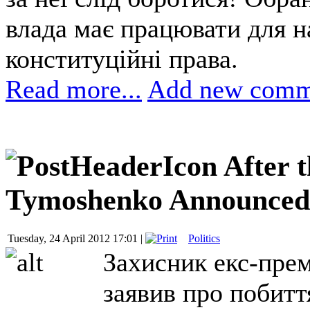
влада має працювати для н
конституційні права.
Read more...
Add new comm
After t
Tymoshenko Announced 
Tuesday, 24 April 2012 17:01 |
Politics
Захисник екс-прем
заявив про побитт