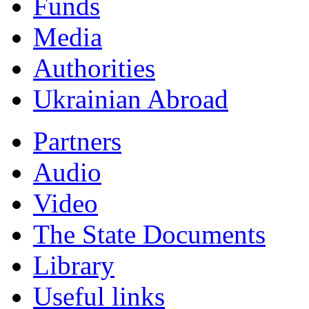
Funds
Мedia
Authorities
Ukrainian Abroad
Partners
Audio
Video
The State Documents
Library
Useful links