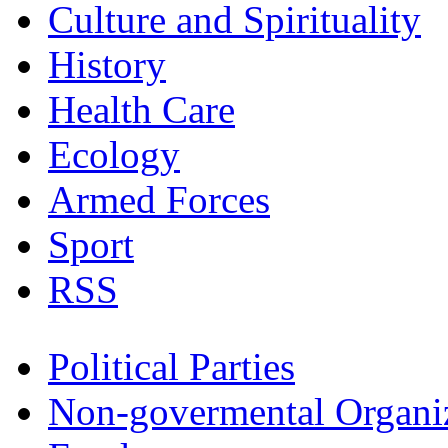
Culture and Spirituality
History
Health Care
Ecology
Armed Forces
Sport
RSS
Political Parties
Non-govermental Organi