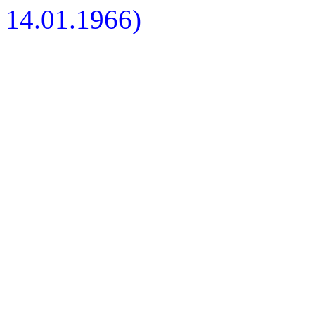
14.01.1966)