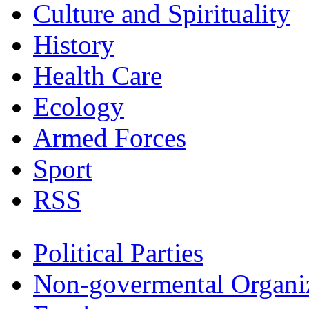
Culture and Spirituality
History
Health Care
Ecology
Armed Forces
Sport
RSS
Political Parties
Non-govermental Organi