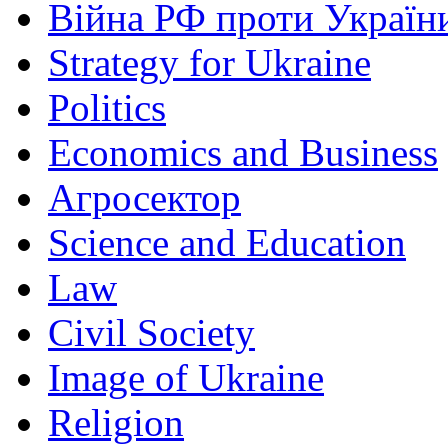
Війна РФ проти Україн
Strategy for Ukraine
Politics
Economics and Business
Агросектор
Science and Education
Law
Civil Society
Image of Ukraine
Religion