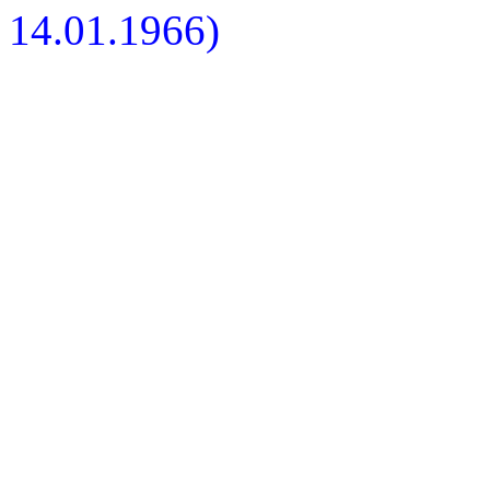
14.01.1966)