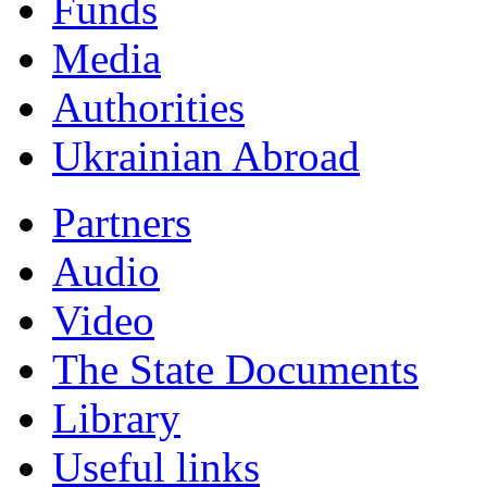
Funds
Мedia
Authorities
Ukrainian Abroad
Partners
Audio
Video
The State Documents
Library
Useful links