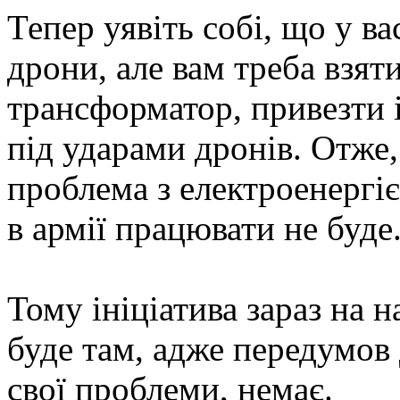
Тепер уявіть собі, що у в
дрони, але вам треба взят
трансформатор, привезти і
під ударами дронів. Отже,
проблема з електроенергіє
в армії працювати не буде
Тому ініціатива зараз на 
буде там, адже передумов
свої проблеми, немає.