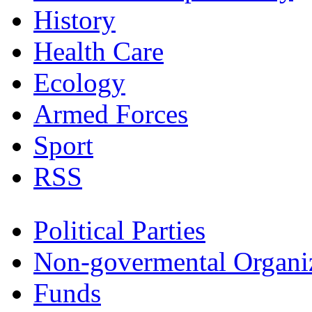
History
Health Care
Ecology
Armed Forces
Sport
RSS
Political Parties
Non-govermental Organi
Funds