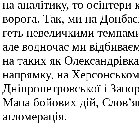
на аналітику, то осінтери 
ворога. Так, ми на Донбас
геть невеличкими темпами, 
але водночас ми відбиває
на таких як Олександрівка
напрямку, на Херсонськом
Дніпропетровської і Запор
Мапа бойових дій, Слов’
агломерація.