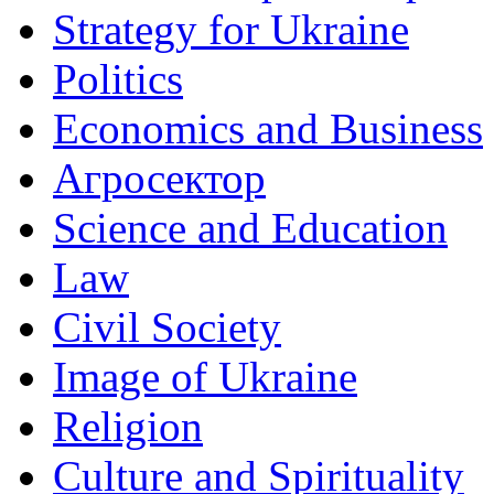
Strategy for Ukraine
Politics
Economics and Business
Агросектор
Science and Education
Law
Civil Society
Image of Ukraine
Religion
Culture and Spirituality