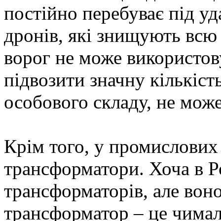
постійно перебуває під у
дронів, які знищують всю 
ворог не може використов
підвозити значну кількіст
особового складу, не мож
Крім того, у промислови
трансформатори. Хоча в Р
трансформаторів, але воно
трансформатор – це чимал