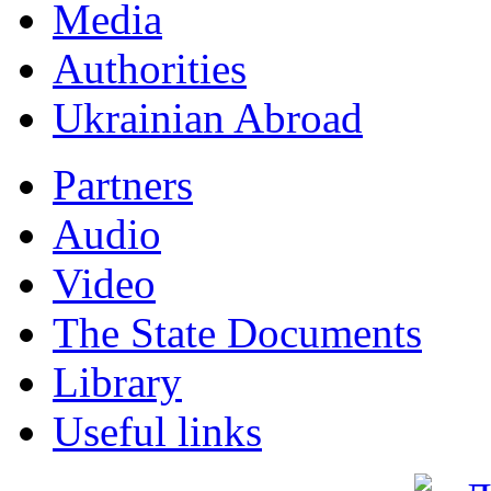
Мedia
Authorities
Ukrainian Abroad
Partners
Audio
Video
The State Documents
Library
Useful links