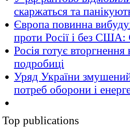
скаржаться та панікуют
Європа повинна вибуду
проти Росії і без США:
Росія готує вторгнення 
подробиці
Уряд України змушений
потреб оборони і енер
Top publications