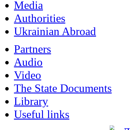
Мedia
Authorities
Ukrainian Abroad
Partners
Audio
Video
The State Documents
Library
Useful links