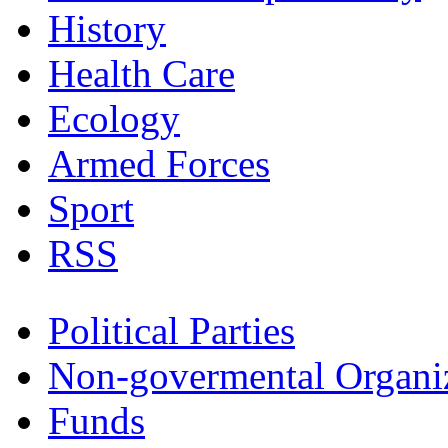
History
Health Care
Ecology
Armed Forces
Sport
RSS
Political Parties
Non-govermental Organi
Funds