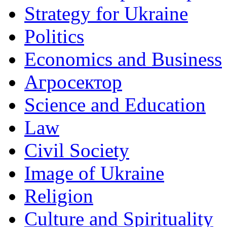
Strategy for Ukraine
Politics
Economics and Business
Агросектор
Science and Education
Law
Civil Society
Image of Ukraine
Religion
Culture and Spirituality