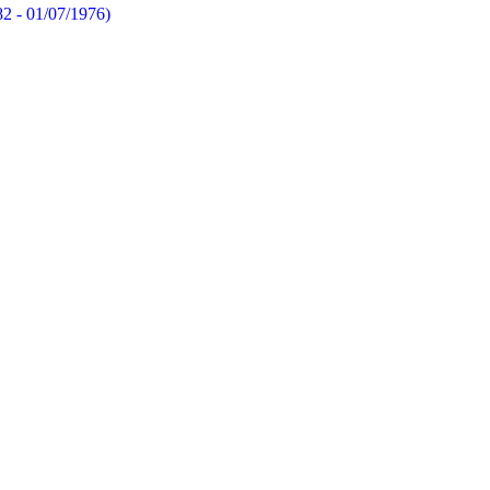
82 - 01/07/1976)