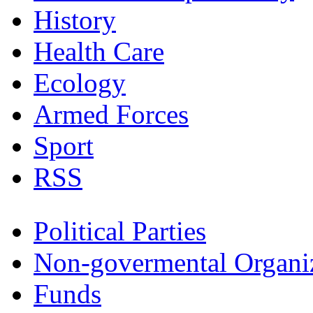
History
Health Care
Ecology
Armed Forces
Sport
RSS
Political Parties
Non-govermental Organi
Funds