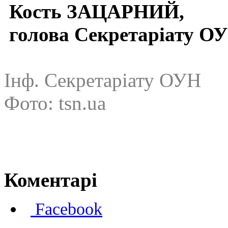
Кость ЗАЦАРНИЙ,
голова Секретаріат
Інф. Секретаріату ОУН
Фото: tsn.ua
Коментарі
Facebook