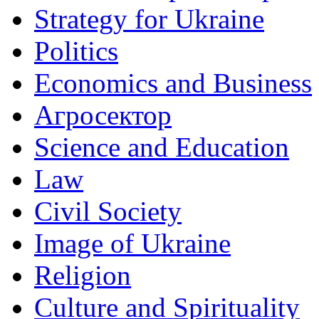
Strategy for Ukraine
Politics
Economics and Business
Агросектор
Science and Education
Law
Civil Society
Image of Ukraine
Religion
Culture and Spirituality