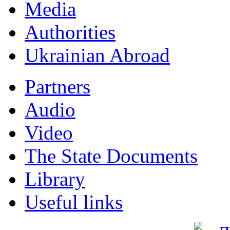
Мedia
Authorities
Ukrainian Abroad
Partners
Audio
Video
The State Documents
Library
Useful links