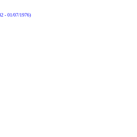
82 - 01/07/1976)