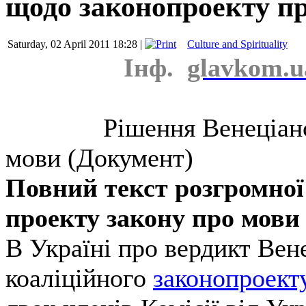
щодо законопроекту п
Saturday, 02 April 2011 18:28 |
Culture and Spirituality
Інф.
glavkom.u
Рішення Венеціанс
мови (Документ)
Повний текст розгромної
проекту закону про мови 
В Україні про вердикт Вене
коаліційного
законопроект