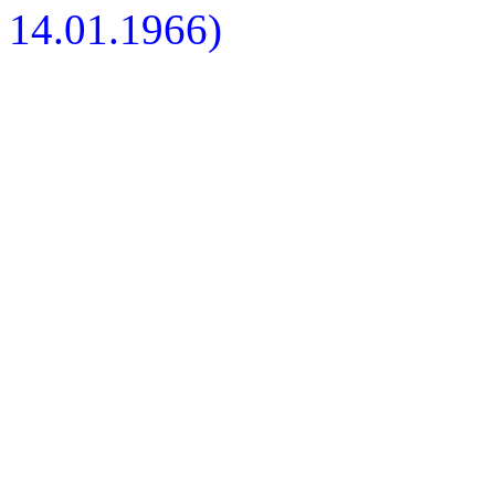
14.01.1966)