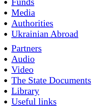
Funds
Мedia
Authorities
Ukrainian Abroad
Partners
Audio
Video
The State Documents
Library
Useful links