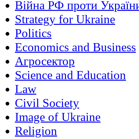
Війна РФ проти Україн
Strategy for Ukraine
Politics
Economics and Business
Агросектор
Science and Education
Law
Civil Society
Image of Ukraine
Religion