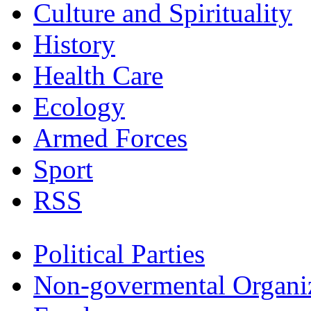
Culture and Spirituality
History
Health Care
Ecology
Armed Forces
Sport
RSS
Political Parties
Non-govermental Organi