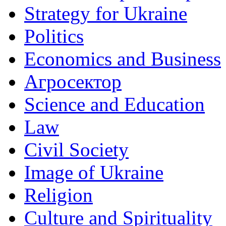
Strategy for Ukraine
Politics
Economics and Business
Агросектор
Science and Education
Law
Civil Society
Image of Ukraine
Religion
Culture and Spirituality