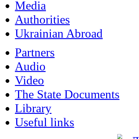
Мedia
Authorities
Ukrainian Abroad
Partners
Audio
Video
The State Documents
Library
Useful links