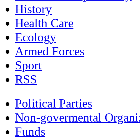
History
Health Care
Ecology
Armed Forces
Sport
RSS
Political Parties
Non-govermental Organi
Funds