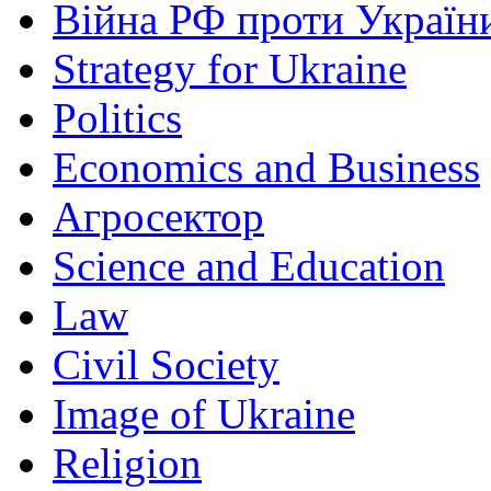
Війна РФ проти Україн
Strategy for Ukraine
Politics
Economics and Business
Агросектор
Science and Education
Law
Civil Society
Image of Ukraine
Religion