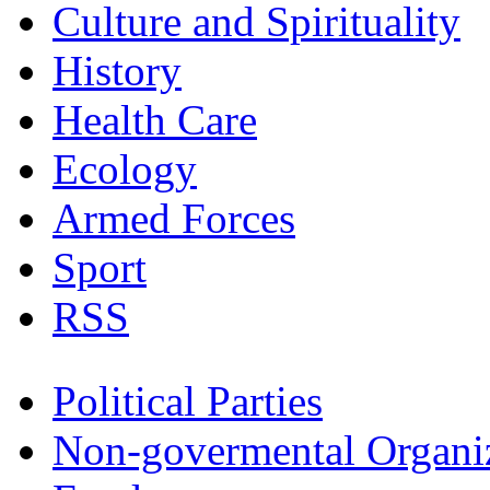
Culture and Spirituality
History
Health Care
Ecology
Armed Forces
Sport
RSS
Political Parties
Non-govermental Organi