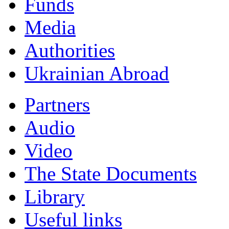
Funds
Мedia
Authorities
Ukrainian Abroad
Partners
Audio
Video
The State Documents
Library
Useful links