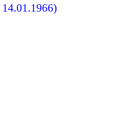
14.01.1966)