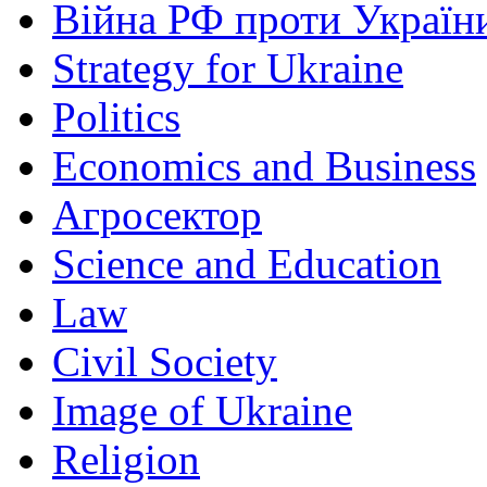
Війна РФ проти Україн
Strategy for Ukraine
Politics
Economics and Business
Агросектор
Science and Education
Law
Civil Society
Image of Ukraine
Religion