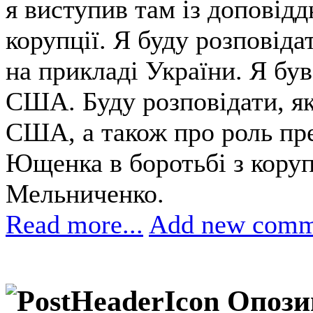
я виступив там із доповідд
корупції. Я буду розповіда
на прикладі України. Я був
США. Буду розповідати, як
США, а також про роль пре
Ющенка в боротьбі з корупц
Мельниченко.
Read more...
Add new comm
Опози