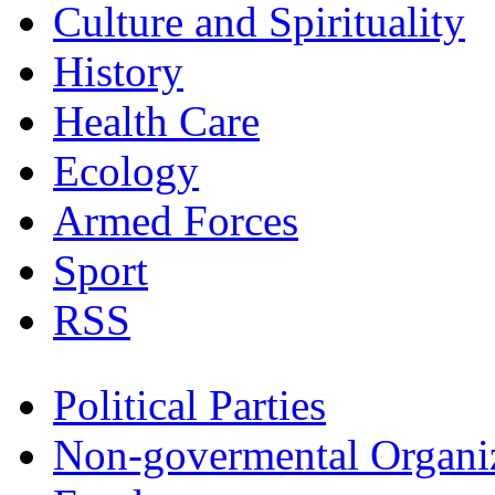
Culture and Spirituality
History
Health Care
Ecology
Armed Forces
Sport
RSS
Political Parties
Non-govermental Organi