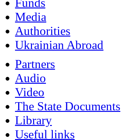
Funds
Мedia
Authorities
Ukrainian Abroad
Partners
Audio
Video
The State Documents
Library
Useful links